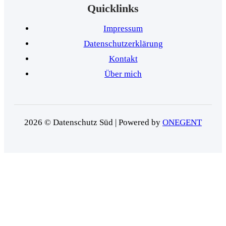
Quicklinks
Impressum
Datenschutzerklärung
Kontakt
Über mich
2026 © Datenschutz Süd | Powered by
ONEGENT