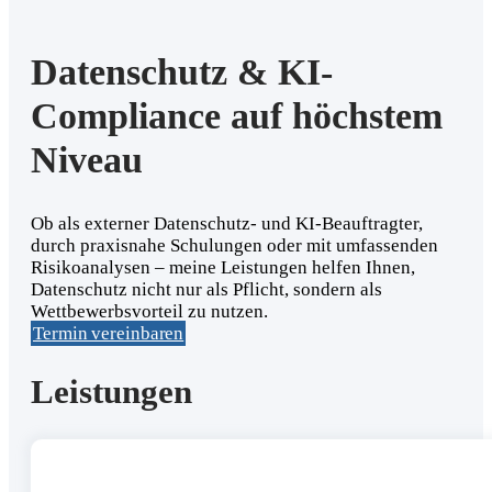
Datenschutz & KI-
Compliance auf höchstem
Niveau
Ob als externer Datenschutz- und KI-Beauftragter,
durch praxisnahe Schulungen oder mit umfassenden
Risikoanalysen – meine Leistungen helfen Ihnen,
Datenschutz nicht nur als Pflicht, sondern als
Wettbewerbsvorteil zu nutzen.
Termin vereinbaren
Leistungen