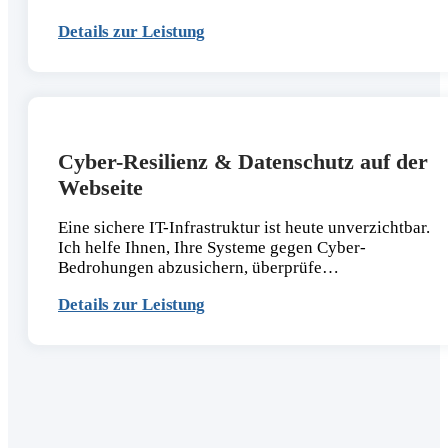
Details zur Leistung
Cyber-Resilienz & Datenschutz auf der
Webseite
Eine sichere IT-Infrastruktur ist heute unverzichtbar.
Ich helfe Ihnen, Ihre Systeme gegen Cyber-
Bedrohungen abzusichern, überprüfe…
Details zur Leistung