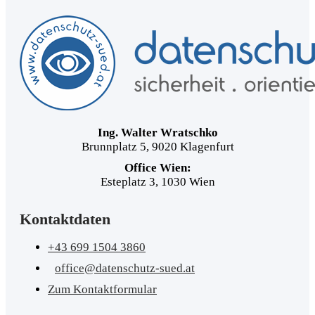
Ing. Walter Wratschko
Brunnplatz 5, 9020 Klagenfurt
Office Wien:
Esteplatz 3, 1030 Wien
Kontaktdaten
+43 699 1504 3860
office@datenschutz-sued.at
Zum Kontaktformular