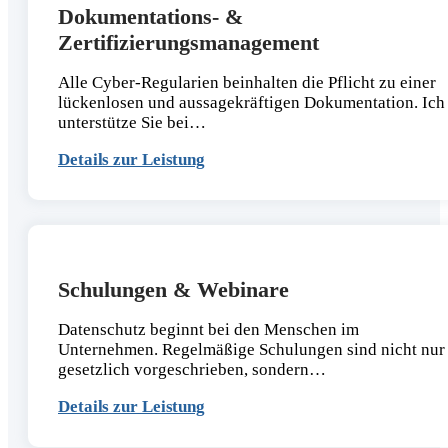
Dokumentations- &
Zertifizierungsmanagement
Alle Cyber-Regularien beinhalten die Pflicht zu einer
lückenlosen und aussagekräftigen Dokumentation. Ich
unterstütze Sie bei…
Details zur Leistung
Schulungen & Webinare
Datenschutz beginnt bei den Menschen im
Unternehmen. Regelmäßige Schulungen sind nicht nur
gesetzlich vorgeschrieben, sondern…
Details zur Leistung