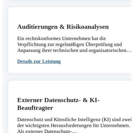
Auditierungen & Risikoanalysen
Ein rechtskonformes Unternehmen hat die
Verpflichtung zur regelmäßigen Überprüfung und
Anpassung ihrer technischen und organisatorischen…
Details zur Leistung
Externer Datenschutz- & KI-
Beauftragter
Datenschutz und Künstliche Intelligenz (KI) sind zwei
der wichtigsten Herausforderungen für Unternehmen.
Als externer Datenschutz-…