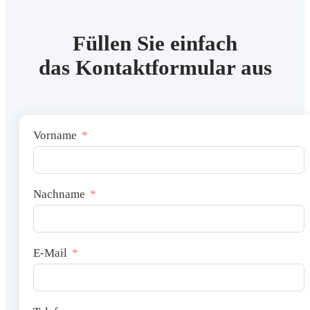
Füllen Sie einfach
das Kontaktformular aus
Vorname
Nachname
E-Mail