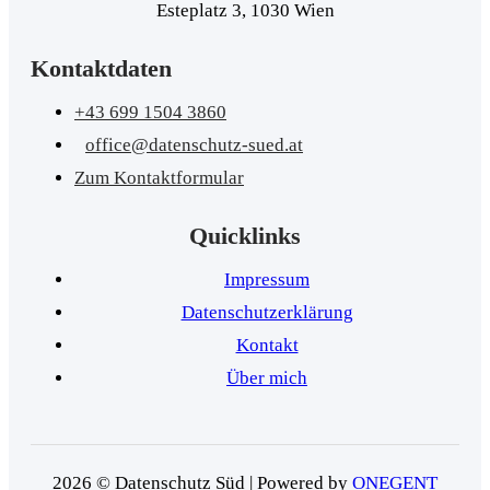
Esteplatz 3, 1030 Wien
Kontaktdaten
+43 699 1504 3860
office@datenschutz-sued.at
Zum Kontaktformular
Quicklinks
Impressum
Datenschutzerklärung
Kontakt
Über mich
2026 © Datenschutz Süd | Powered by
ONEGENT