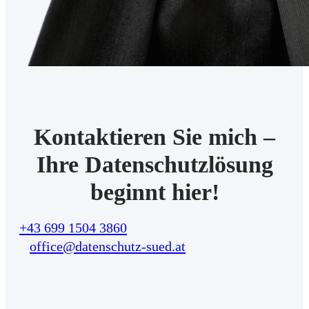
Kontaktieren Sie mich –
Ihre Datenschutzlösung
beginnt hier!
+43 699 1504 3860
office@datenschutz-sued.at