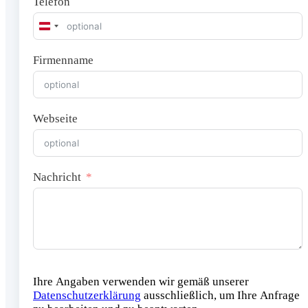
Telefon
Austria
+43
Firmenname
Webseite
Nachricht
Ihre Angaben verwenden wir gemäß unserer
Datenschutzerklärung
ausschließlich, um Ihre Anfrage