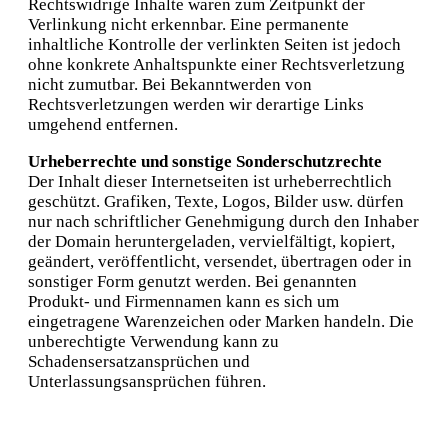
Rechtswidrige Inhalte waren zum Zeitpunkt der
Verlinkung nicht erkennbar. Eine permanente
inhaltliche Kontrolle der verlinkten Seiten ist jedoch
ohne konkrete Anhaltspunkte einer Rechtsverletzung
nicht zumutbar. Bei Bekanntwerden von
Rechtsverletzungen werden wir derartige Links
umgehend entfernen.
Urheberrechte und sonstige Sonderschutzrechte
Der Inhalt dieser Internetseiten ist urheberrechtlich
geschützt. Grafiken, Texte, Logos, Bilder usw. dürfen
nur nach schriftlicher Genehmigung durch den Inhaber
der Domain heruntergeladen, vervielfältigt, kopiert,
geändert, veröffentlicht, versendet, übertragen oder in
sonstiger Form genutzt werden. Bei genannten
Produkt- und Firmennamen kann es sich um
eingetragene Warenzeichen oder Marken handeln. Die
unberechtigte Verwendung kann zu
Schadensersatzansprüchen und
Unterlassungsansprüchen führen.