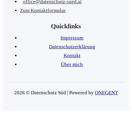
office@datenschutz-sued.at
Zum Kontaktformular
Quicklinks
Impressum
Datenschutzerklärung
Kontakt
Über mich
2026 © Datenschutz Süd | Powered by
ONEGENT