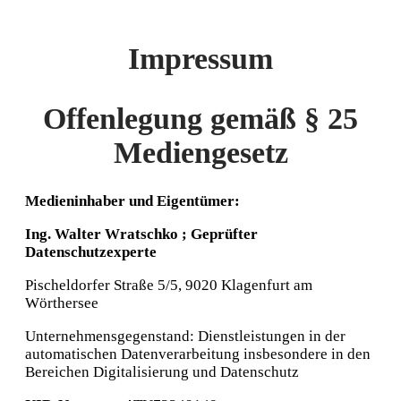
Impressum
Offenlegung gemäß § 25
Mediengesetz
Medieninhaber und Eigentümer:
Ing. Walter Wratschko ;
Geprüfter
Datenschutzexperte
Pischeldorfer Straße 5/5, 9020 Klagenfurt am
Wörthersee
Unternehmensgegenstand: Dienstleistungen in der
automatischen Datenverarbeitung insbesondere in den
Bereichen Digitalisierung und Datenschutz