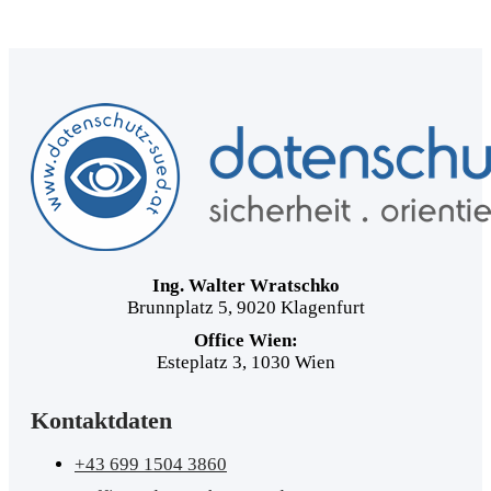
Ing. Walter Wratschko
Brunnplatz 5, 9020 Klagenfurt
Office Wien:
Esteplatz 3, 1030 Wien
Kontaktdaten
+43 699 1504 3860